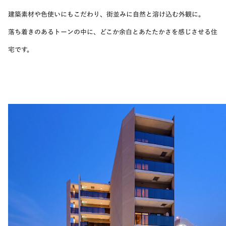
建築素材や色使いにもこだわり、街並みに自然と溶け込む外観に。
落ち着きのあるトーンの中に、どこか余白とあたたかさを感じさせる住
宅です。