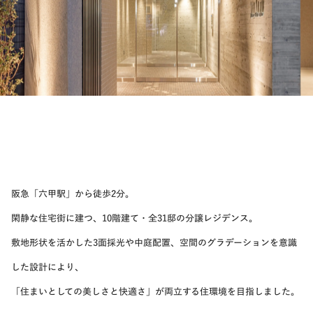
阪急「六甲駅」から徒歩2分。
閑静な住宅街に建つ、10階建て・全31邸の分譲レジデンス。
敷地形状を活かした3面採光や中庭配置、空間のグラデーションを意識
した設計により、
「住まいとしての美しさと快適さ」が両立する住環境を目指しました。